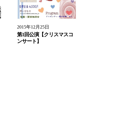
2015年12月25日
第1回公演【クリスマスコ
ンサート】