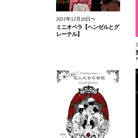
2021年12月20日〜
ミニオペラ【ヘンゼルとグ
レーテル】