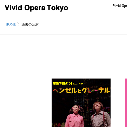
Vivid Op
HOME
過去の公演