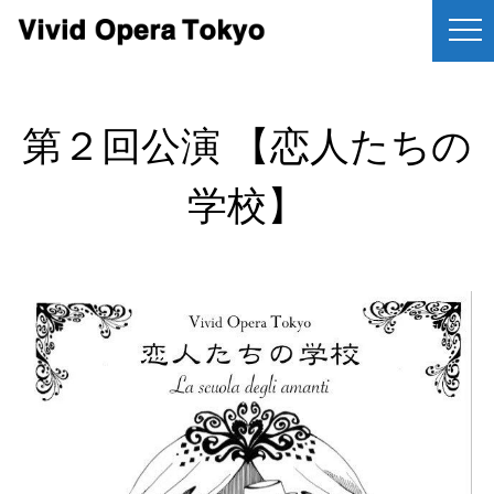
第２回公演 【恋人たちの
学校】