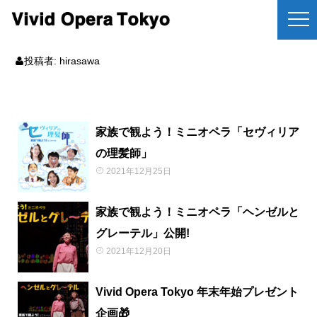
投稿者:
hirasawa
家族で観よう！ミニオペラ「セヴィリア
の理髪師」
2021年12月25日
家族で観よう！ミニオペラ「ヘンゼルと
グレーテル」公開!
2021年12月20日
Vivid Opera Tokyo 年末年始プレゼント
企画🎁