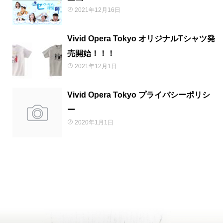
2021年12月16日
Vivid Opera Tokyo オリジナルTシャツ発
売開始！！！
2021年12月1日
Vivid Opera Tokyo プライバシーポリシ
ー
2020年1月1日