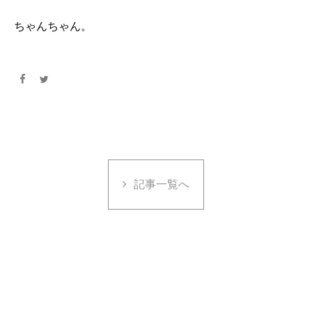
ちゃんちゃん。
記事一覧へ