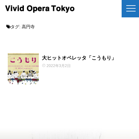
タグ:
高円寺
大ヒットオペレッタ「こうもり」
2022年3月2日