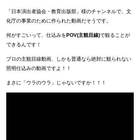
「日本演出者協会・教育出版部」様のチャンネルで、文
化庁の事業のために作られた動画だそうです。
何がすごいって、仕込みを
POV(主観目線)
で観ることが
できるんです！
プロの主観目線動画、しかも普通なら絶対に観られない
照明仕込みの動画ですよ！！
まさに「ウラのウラ」じゃないですか！！！