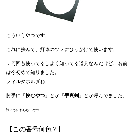
こういうやつです。
これに挟んで、灯体のツメにひっかけて使います。
…何回も使ってるしよく知ってる道具なんだけど、名前
は今初めて知りました。
フィルタホルダね。
勝手に「
挟むやつ
」とか「
手裏剣
」とか呼んでました。
誰にも伝わらないやつ。
【この番号何色？】