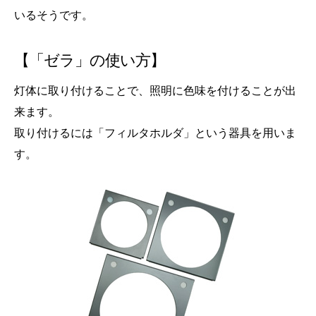
いるそうです。
【「ゼラ」の使い方】
灯体に取り付けることで、照明に色味を付けることが出
来ます。
取り付けるには「フィルタホルダ」という器具を用いま
す。