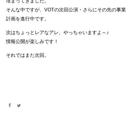
埋まってきました。
そんな中ですが、VOTの次回公演・さらにその先の事業
計画を進行中です。
次はちょっとレアなアレ、やっちゃいますよ～♪
情報公開が楽しみです！
それではまた次回。