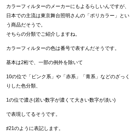
カラーフィルターのメーカーにもよるらしいんですが、
日本での主流は東京舞台照明さんの「ポリカラー」とい
う商品だそうで。
そちらの分類でご紹介しますね。
カラーフィルターの色は番号で表すんだそうです。
基本は2桁で、一部の例外を除いて
10の位で「ピンク系」や「赤系」「青系」などのざっく
りした色分類、
1の位で濃さ(若い数字が濃くて大きい数字が淡い)
で表現してるそうです。
♯21のように表記します。