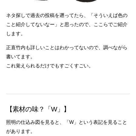
ネタ探しで過去の投稿を遡ってたら、「そういえば色の
こと紹介してないなー」と思ったので、ここらでご紹介
します。
正直竹内も詳しいことはわかってないので、調べながら
書いてます。
これ覚えられるだけでもすごくすごい。
【素材の味？「W」】
照明の仕込み図を見ると、「W」という表記を見ること
があります。