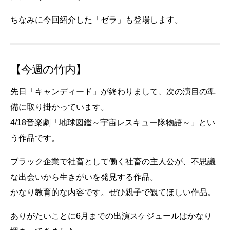
ちなみに今回紹介した「ゼラ」も登場します。
【今週の竹内】
先日「キャンディード」が終わりまして、次の演目の準
備に取り掛かっています。
4/18音楽劇「地球図鑑～宇宙レスキュー隊物語～」とい
う作品です。
ブラック企業で社畜として働く社畜の主人公が、不思議
な出会いから生きがいを発見する作品。
かなり教育的な内容です。ぜひ親子で観てほしい作品。
ありがたいことに6月までの出演スケジュールはかなり