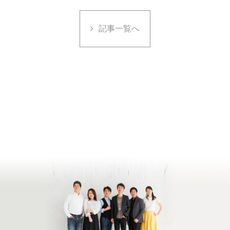
記事一覧へ