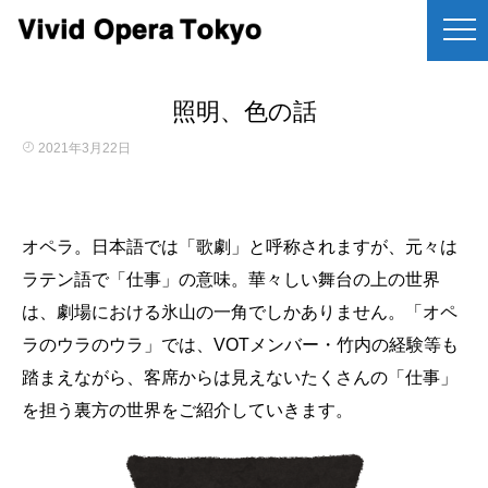
照明、色の話
2021年3月22日
オペラ。日本語では「歌劇」と呼称されますが、元々は
ラテン語で「仕事」の意味。華々しい舞台の上の世界
は、劇場における氷山の一角でしかありません。「オペ
ラのウラのウラ」では、VOTメンバー・竹内の経験等も
踏まえながら、客席からは見えないたくさんの「仕事」
を担う裏方の世界をご紹介していきます。