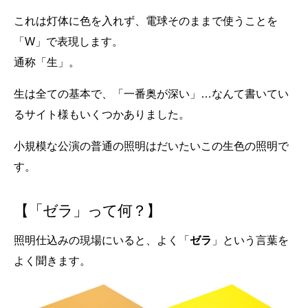
これは灯体に色を入れず、電球そのままで使うことを
「W」で表現します。
通称「生」。
生は全ての基本で、「一番奥が深い」…なんて書いてい
るサイト様もいくつかありました。
小規模な公演の普通の照明はだいたいこの生色の照明で
す。
【「ゼラ」って何？】
照明仕込みの現場にいると、よく「
ゼラ
」という言葉を
よく聞きます。