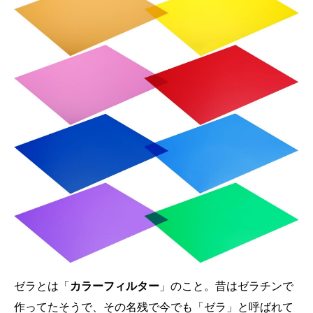
ゼラとは「
カラーフィルター
」のこと。昔はゼラチンで
作ってたそうで、その名残で今でも「ゼラ」と呼ばれて