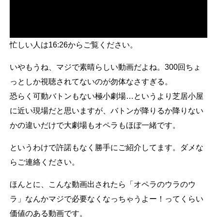
忙しい人は16:26からご覧ください。
いやもうね、マジで素晴らしい動画だよね。300回ちょ
っとしか視聴されてないのが勿体なさすぎる。
恐らく可動バトンもない極小劇場…というより芝居小屋
に近い現場だと思いますが、バトンが降りるか降りない
かの違いだけで大劇場もオペラもほぼ一緒です。
というわけで許諾もなく勝手にご紹介してます。ダメな
らご連絡ください。
ほんとに、こんな動画出されたら「オペラのウラのウ
ラ」なんかマジで必要なくなっちゃうよー！ってくらい
価値のある動画です。