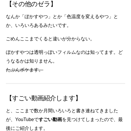
【その他のゼラ】
なんか「ぼかすやつ」とか「色温度を変えるやつ」と
か、いろいろあるみたいです。
ごめんここまでくると違いが分からない。
ぼかすやつは透明っぽいフィルムなのは知ってます。ど
うなるかは知りません。
たぶんボケます。
【すごい動画紹介します】
と、ここまで数か月間いろいろと書き連ねてきました
が、YouTubeで
すごい動画
を見つけてしまったので、最
後にご紹介します。