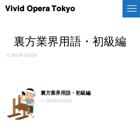
裏方業界用語・初級編
2021年1月25日
裏方業界用語・初級編
2021年1月25日