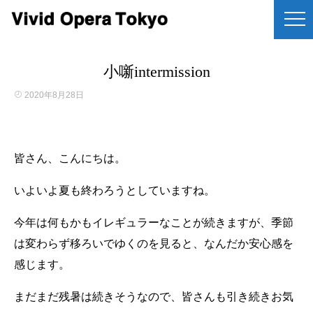
小噺intermission
2020年8月28日
皆さん、こんにちは。
いよいよ夏も終わろうとしていますね。
今年は何もかもイレギュラーなことが続きますが、季節
は変わらず移ろいでゆくのを見ると、なんだか安心感を
感じます。
まだまだ残暑は続きそうなので、皆さんも引き続きお気