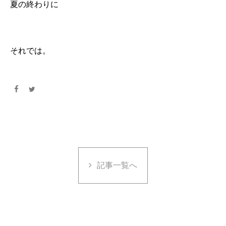
夏の終わりに
それでは。
記事一覧へ