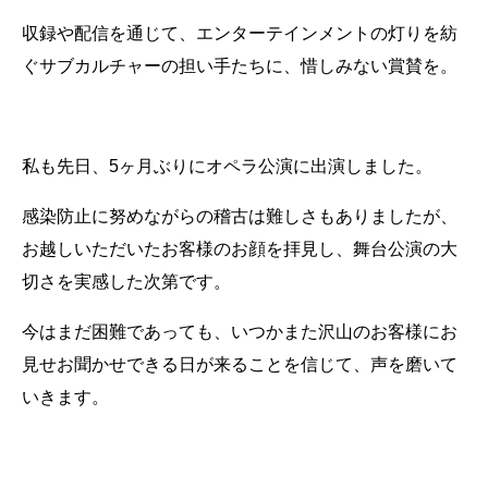
収録や配信を通じて、エンターテインメントの灯りを紡
ぐサブカルチャーの担い手たちに、惜しみない賞賛を。
私も先日、5ヶ月ぶりにオペラ公演に出演しました。
感染防止に努めながらの稽古は難しさもありましたが、
お越しいただいたお客様のお顔を拝見し、舞台公演の大
切さを実感した次第です。
今はまだ困難であっても、いつかまた沢山のお客様にお
見せお聞かせできる日が来ることを信じて、声を磨いて
いきます。