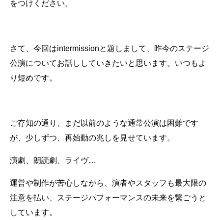
をつけください。
さて、今回はintermissionと題しまして、昨今のステージ
公演についてお話ししていきたいと思います。いつもよ
り短めです。
ご存知の通り、まだ以前のような通常公演は困難です
が、少しずつ、再始動の兆しを見せています。
演劇、朗読劇、ライヴ…
運営や制作が苦心しながら、演者やスタッフも最大限の
注意を払い、ステージパフォーマンスの未来を繋ごうと
しています。