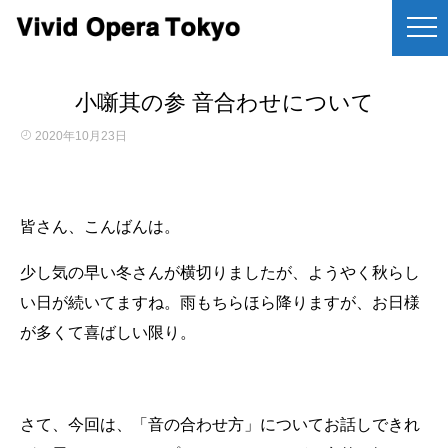
小噺其の参 音合わせについて
2020年10月23日
皆さん、こんばんは。
少し気の早い冬さんが横切りましたが、ようやく秋らし
い日が続いてますね。雨もちらほら降りますが、お日様
が多くて喜ばしい限り。
さて、今回は、「音の合わせ方」についてお話しできれ