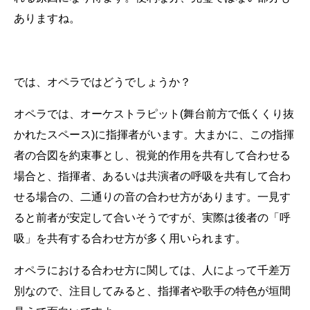
ありますね。
では、オペラではどうでしょうか？
オペラでは、オーケストラピット(舞台前方で低くくり抜
かれたスペース)に指揮者がいます。大まかに、この指揮
者の合図を約束事とし、視覚的作用を共有して合わせる
場合と、指揮者、あるいは共演者の呼吸を共有して合わ
せる場合の、二通りの音の合わせ方があります。一見す
ると前者が安定して合いそうですが、実際は後者の「呼
吸」を共有する合わせ方が多く用いられます。
オペラにおける合わせ方に関しては、人によって千差万
別なので、注目してみると、指揮者や歌手の特色が垣間