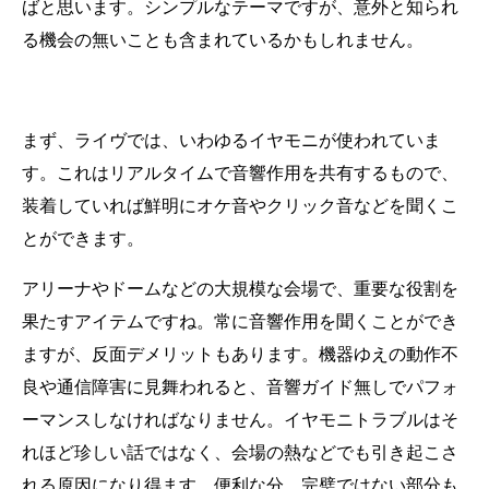
ばと思います。シンプルなテーマですが、意外と知られ
る機会の無いことも含まれているかもしれません。
まず、ライヴでは、いわゆるイヤモニが使われていま
す。これはリアルタイムで音響作用を共有するもので、
装着していれば鮮明にオケ音やクリック音などを聞くこ
とができます。
アリーナやドームなどの大規模な会場で、重要な役割を
果たすアイテムですね。常に音響作用を聞くことができ
ますが、反面デメリットもあります。機器ゆえの動作不
良や通信障害に見舞われると、音響ガイド無しでパフォ
ーマンスしなければなりません。イヤモニトラブルはそ
れほど珍しい話ではなく、会場の熱などでも引き起こさ
れる原因になり得ます。便利な分、完璧ではない部分も