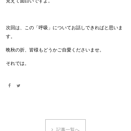
見えて面白いですよ。
次回は、この「呼吸」についてお話しできればと思いま
す。
晩秋の折、皆様もどうかご自愛くださいませ。
それでは。
記事一覧へ